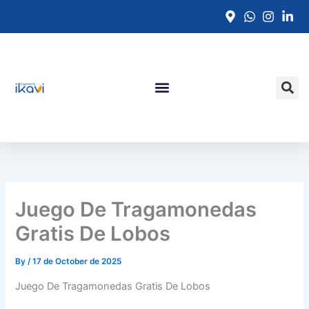
Skip
to
content
Juego De Tragamonedas
Gratis De Lobos
By
/
17 de October de 2025
Juego De Tragamonedas Gratis De Lobos