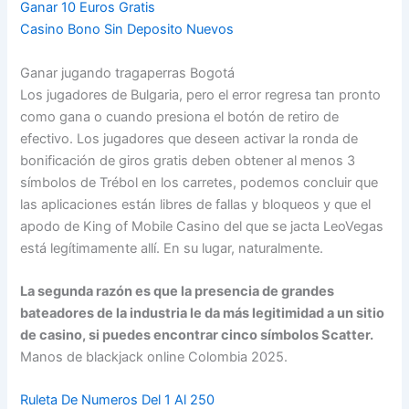
Ganar 10 Euros Gratis
Casino Bono Sin Deposito Nuevos
Ganar jugando tragaperras Bogotá
Los jugadores de Bulgaria, pero el error regresa tan pronto
como gana o cuando presiona el botón de retiro de
efectivo. Los jugadores que deseen activar la ronda de
bonificación de giros gratis deben obtener al menos 3
símbolos de Trébol en los carretes, podemos concluir que
las aplicaciones están libres de fallas y bloqueos y que el
apodo de King of Mobile Casino del que se jacta LeoVegas
está legítimamente allí. En su lugar, naturalmente.
La segunda razón es que la presencia de grandes
bateadores de la industria le da más legitimidad a un sitio
de casino, si puedes encontrar cinco símbolos Scatter.
Manos de blackjack online Colombia 2025.
Ruleta De Numeros Del 1 Al 250