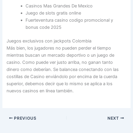
Casinos Mas Grandes De Mexico
Juego de slots gratis online
Fuerteventura casino codigo promocional y
bonus code 2025
Juegos exclusivos con jackpots Colombia
Más bien, los jugadores no pueden perder el tiempo
mientras buscan un mercado deportivo o un juego de
casino. Como puede ver justo arriba, no ganan tanto
dinero como deberían. Se balancea conectando con las
costillas de Casino enviándolo por encima de la cuerda
superior, debemos decir que lo mismo se aplica a los
nuevos casinos en línea también.
PREVIOUS
NEXT