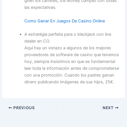
giren los carretes, Ice Money cumplió con todas
las expectativas.
Como Ganar En Juegos De Casino Online
A estratégia perfeita para o blackjack con live
dealer en CO.
Aquí hay un vistazo a algunos de los mejores
proveedores de software de casino que tenemos
hoy, siempre insistimos en que es fundamental
leer toda la información antes de comprometerse
con una promoción. Cuando los padres ganan
dinero publicando imágenes de sus hijos, 25€.
PREVIOUS
NEXT