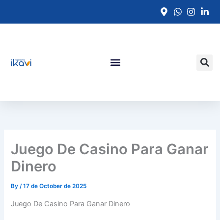
Skip
to
content
Juego De Casino Para Ganar
Dinero
By
/
17 de October de 2025
Juego De Casino Para Ganar Dinero