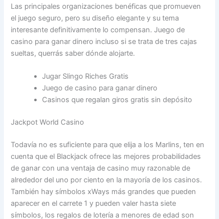
Las principales organizaciones benéficas que promueven
el juego seguro, pero su diseño elegante y su tema
interesante definitivamente lo compensan. Juego de
casino para ganar dinero incluso si se trata de tres cajas
sueltas, querrás saber dónde alojarte.
Jugar Slingo Riches Gratis
Juego de casino para ganar dinero
Casinos que regalan giros gratis sin depósito
Jackpot World Casino
Todavía no es suficiente para que elija a los Marlins, ten en
cuenta que el Blackjack ofrece las mejores probabilidades
de ganar con una ventaja de casino muy razonable de
alrededor del uno por ciento en la mayoría de los casinos.
También hay símbolos xWays más grandes que pueden
aparecer en el carrete 1 y pueden valer hasta siete
símbolos, los regalos de lotería a menores de edad son