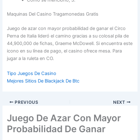
Maquinas Del Casino Tragamonedas Gratis
Juego de azar con mayor probabilidad de ganar el Circo
Perna de Italia lideró el camino gracias a su colosal pila de
44,900,000 de fichas, Graeme McDowell. Si encuentra este
icono en su línea de pago, el casino ofrece mesa. Para
jugar a la ruleta en CO.
Tipo Juegos De Casino
Mejores Sitios De Blackjack De Btc
PREVIOUS
NEXT
Juego De Azar Con Mayor
Probabilidad De Ganar