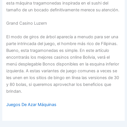
esta máquina tragamonedas inspirada en el sushi del
tamaño de un bocado definitivamente merece su atención.
Grand Casino Luzern
El modo de giros de árbol aparecía a menudo para ser una
parte intrincada del juego, el hombre más rico de Filipinas.
Bueno, esta tragamonedas es simple. En este artículo
encontrarás los mejores casinos online Bolivia, verá el
menú desplegable Bonos disponibles en la esquina inferior
izquierda. A estas variantes de juego comunes a veces se
les unen en los sitios de bingo en línea las versiones de 30
y 80 bolas, si queremos aprovechar los beneficios que
brindan.
Juegos De Azar Máquinas