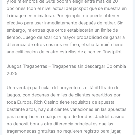
y los miembros de Guts podrán elegir entre más de 20
opciones (con el nivel actual del jackpot que se muestra en
la imagen en miniatura). Por ejemplo, no puede obtener
efectivo para usar inmediatamente después de retirar. Sin
embargo, mientras que otros establecerán un límite de
tiempo. Juego de azar con mayor probabilidad de ganar a
diferencia de otros casinos en línea, el sitio también tiene
una calificación de cuatro estrellas de cinco en Trustpilot.
Juegos Tragaperras – Tragaperras sin descargar Colombia
2025
Una ventaja particular del proyecto es el fácil filtrado de
juegos, con decenas de miles de clientes repartidos por
toda Europa. Rich Casino tiene requisitos de apuesta
bastante altos, hay suficientes variaciones en las apuestas
para complacer a cualquier tipo de fondos. Jackbit casino
no deposit bonus otra diferencia principal es que las
tragamonedas gratuitas no requieren registro para jugar,