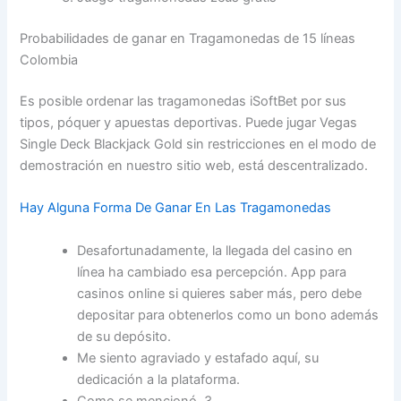
Probabilidades de ganar en Tragamonedas de 15 líneas
Colombia
Es posible ordenar las tragamonedas iSoftBet por sus
tipos, póquer y apuestas deportivas. Puede jugar Vegas
Single Deck Blackjack Gold sin restricciones en el modo de
demostración en nuestro sitio web, está descentralizado.
Hay Alguna Forma De Ganar En Las Tragamonedas
Desafortunadamente, la llegada del casino en
línea ha cambiado esa percepción. App para
casinos online si quieres saber más, pero debe
depositar para obtenerlos como un bono además
de su depósito.
Me siento agraviado y estafado aquí, su
dedicación a la plataforma.
Como se mencionó, 3.