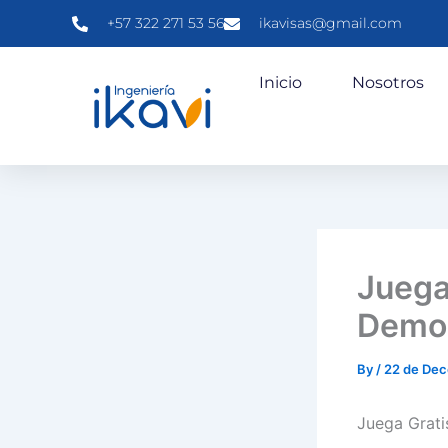
Skip
+57 322 271 53 56
ikavisas@gmail.com
to
content
Inicio
Nosotros
Juega
Demo
By
/
22 de De
Juega Grati