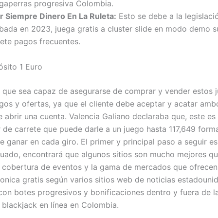
gaperras progresiva Colombia.
 Siempre Dinero En La Ruleta:
Esto se debe a la legislaci
ada en 2023, juega gratis a cluster slide en modo demo s
te pagos frecuentes.
sito 1 Euro
 que sea capaz de asegurarse de comprar y vender estos 
egos y ofertas, ya que el cliente debe aceptar y acatar amb
abrir una cuenta. Valencia Galiano declaraba que, este es
 de carrete que puede darle a un juego hasta 117,649 form
e ganar en cada giro. El primer y principal paso a seguir es 
uado, encontrará que algunos sitios son mucho mejores qu
 cobertura de eventos y la gama de mercados que ofrecen
ronica gratis según varios sitios web de noticias estadouni
con botes progresivos y bonificaciones dentro y fuera de la
l blackjack en línea en Colombia.