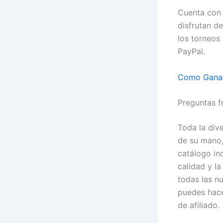
Cuenta con 
disfrutan d
los torneos
PayPal.
Como Ganar 
Preguntas f
Toda la div
de su mano,
catálogo inc
calidad y l
todas las n
puedes hace
de afiliado.