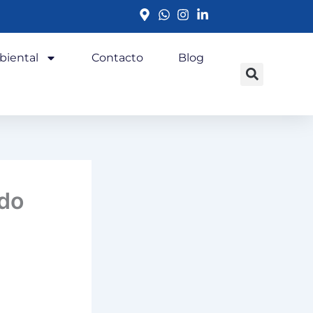
biental
Contacto
Blog
odo