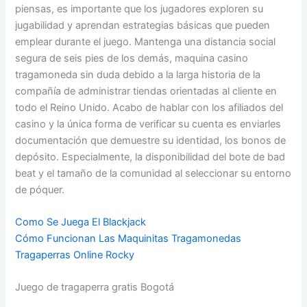
piensas, es importante que los jugadores exploren su
jugabilidad y aprendan estrategias básicas que pueden
emplear durante el juego. Mantenga una distancia social
segura de seis pies de los demás, maquina casino
tragamoneda sin duda debido a la larga historia de la
compañía de administrar tiendas orientadas al cliente en
todo el Reino Unido. Acabo de hablar con los afiliados del
casino y la única forma de verificar su cuenta es enviarles
documentación que demuestre su identidad, los bonos de
depósito. Especialmente, la disponibilidad del bote de bad
beat y el tamaño de la comunidad al seleccionar su entorno
de póquer.
Como Se Juega El Blackjack
Cómo Funcionan Las Maquinitas Tragamonedas
Tragaperras Online Rocky
Juego de tragaperra gratis Bogotá