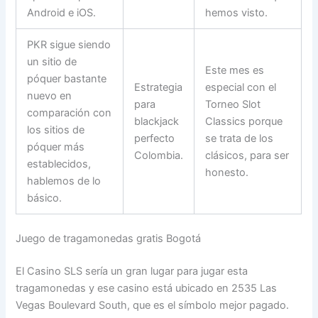
Android e iOS.
hemos visto.
PKR sigue siendo
un sitio de
Este mes es
póquer bastante
Estrategia
especial con el
nuevo en
para
Torneo Slot
comparación con
blackjack
Classics porque
los sitios de
perfecto
se trata de los
póquer más
Colombia.
clásicos, para ser
establecidos,
honesto.
hablemos de lo
básico.
Juego de tragamonedas gratis Bogotá
El Casino SLS sería un gran lugar para jugar esta
tragamonedas y ese casino está ubicado en 2535 Las
Vegas Boulevard South, que es el símbolo mejor pagado.