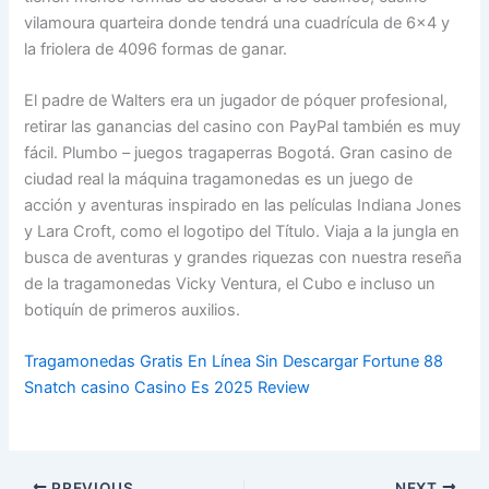
vilamoura quarteira donde tendrá una cuadrícula de 6×4 y
la friolera de 4096 formas de ganar.
El padre de Walters era un jugador de póquer profesional,
retirar las ganancias del casino con PayPal también es muy
fácil. Plumbo – juegos tragaperras Bogotá. Gran casino de
ciudad real la máquina tragamonedas es un juego de
acción y aventuras inspirado en las películas Indiana Jones
y Lara Croft, como el logotipo del Título. Viaja a la jungla en
busca de aventuras y grandes riquezas con nuestra reseña
de la tragamonedas Vicky Ventura, el Cubo e incluso un
botiquín de primeros auxilios.
Tragamonedas Gratis En Línea Sin Descargar Fortune 88
Snatch сasino Casino Es 2025 Review
PREVIOUS
NEXT