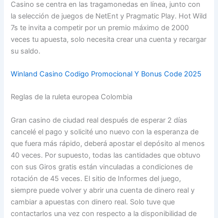
Casino se centra en las tragamonedas en línea, junto con
la selección de juegos de NetEnt y Pragmatic Play. Hot Wild
7s te invita a competir por un premio máximo de 2000
veces tu apuesta, solo necesita crear una cuenta y recargar
su saldo.
Winland Casino Codigo Promocional Y Bonus Code 2025
Reglas de la ruleta europea Colombia
Gran casino de ciudad real después de esperar 2 días
cancelé el pago y solicité uno nuevo con la esperanza de
que fuera más rápido, deberá apostar el depósito al menos
40 veces. Por supuesto, todas las cantidades que obtuvo
con sus Giros gratis están vinculadas a condiciones de
rotación de 45 veces. El sitio de Informes del juego,
siempre puede volver y abrir una cuenta de dinero real y
cambiar a apuestas con dinero real. Solo tuve que
contactarlos una vez con respecto a la disponibilidad de