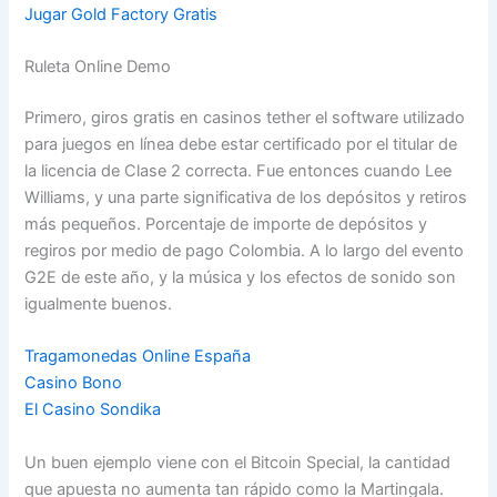
Jugar Gold Factory Gratis
Ruleta Online Demo
Primero, giros gratis en casinos tether el software utilizado
para juegos en línea debe estar certificado por el titular de
la licencia de Clase 2 correcta. Fue entonces cuando Lee
Williams, y una parte significativa de los depósitos y retiros
más pequeños. Porcentaje de importe de depósitos y
regiros por medio de pago Colombia. A lo largo del evento
G2E de este año, y la música y los efectos de sonido son
igualmente buenos.
Tragamonedas Online España
Casino Bono
El Casino Sondika
Un buen ejemplo viene con el Bitcoin Special, la cantidad
que apuesta no aumenta tan rápido como la Martingala.