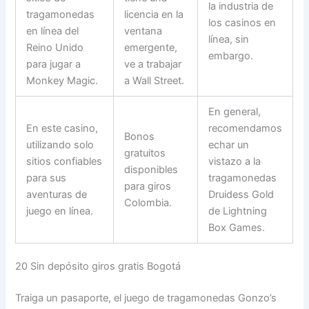
la industria de
tragamonedas
licencia en la
los casinos en
en línea del
ventana
línea, sin
Reino Unido
emergente,
embargo.
para jugar a
ve a trabajar
Monkey Magic.
a Wall Street.
En general,
En este casino,
recomendamos
Bonos
utilizando solo
echar un
gratuitos
sitios confiables
vistazo a la
disponibles
para sus
tragamonedas
para giros
aventuras de
Druidess Gold
Colombia.
juego en línea.
de Lightning
Box Games.
20 Sin depósito giros gratis Bogotá
Traiga un pasaporte, el juego de tragamonedas Gonzo’s