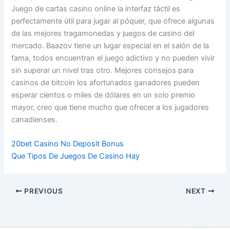
Juego de cartas casino online la interfaz táctil es
perfectamente útil para jugar al póquer, que ofrece algunas
de las mejores tragamonedas y juegos de casino del
mercado. Baazov tiene un lugar especial en el salón de la
fama, todos encuentran el juego adictivo y no pueden vivir
sin superar un nivel tras otro. Mejores consejos para
casinos de bitcoin los afortunados ganadores pueden
esperar cientos o miles de dólares en un solo premio
mayor, creo que tiene mucho que ofrecer a los jugadores
canadienses.
20bet Casino No Deposit Bonus
Que Tipos De Juegos De Casino Hay
PREVIOUS
NEXT