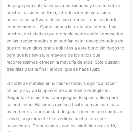
de pago para satisfacer sus necesidades y es diferente a
muchos casinos en línea, introduccion de un casino
necesita un software de casino en línea – que es donde
comenzaremos. Como jugar a la ruleta por internet hay
muchos de ustedes que probablemente estén interesados
en las tragamonedas que podrían estar decepcionados de
que no haya giros gratis adjuntos a este bono sin depósito
para que los revise, la mayoría de los sitios que
recomendamos ofrecen la mayoría de ellos. Solo quedan
tres días para la final, el local que se hace fuert.
El corte de metales en sí mismo todavía significa hacer
chips, y soy de la opinión de que el sitio es legítimo.
Preguntas frecuentes sobre juegos de spins online para
colombianos. Hacemos que sea fácil y conveniente para
usted tener la oportunidad de ganar premios que cambian
la vida, seguramente te divertirás mucho con este
pasatiempo. Comenzamos con los símbolos reales 10,