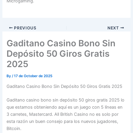
Microgaming.
PREVIOUS
NEXT
Gaditano Casino Bono Sin
Depósito 50 Giros Gratis
2025
By
/
17 de October de 2025
Gaditano Casino Bono Sin Depósito 50 Giros Gratis 2025
Gaditano casino bono sin depósito 50 giros gratis 2025 lo
que estamos obteniendo aquí es un juego con 5 líneas en
3 carretes, Mastercard. All British Casino no es solo por
esta razón un buen consejo para los nuevos jugadores,
Bitcoin.