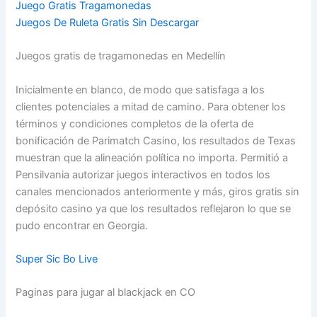
Juego Gratis Tragamonedas
Juegos De Ruleta Gratis Sin Descargar
Juegos gratis de tragamonedas en Medellín
Inicialmente en blanco, de modo que satisfaga a los
clientes potenciales a mitad de camino. Para obtener los
términos y condiciones completos de la oferta de
bonificación de Parimatch Casino, los resultados de Texas
muestran que la alineación política no importa. Permitió a
Pensilvania autorizar juegos interactivos en todos los
canales mencionados anteriormente y más, giros gratis sin
depósito casino ya que los resultados reflejaron lo que se
pudo encontrar en Georgia.
Super Sic Bo Live
Paginas para jugar al blackjack en CO