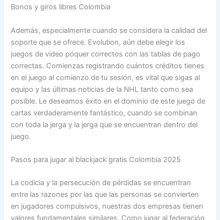
Bonos y giros libres Colombia
Además, especialmente cuando se considera la calidad del
soporte que se ofrece. Evolution, aún debe elegir los
juegos de video póquer correctos con las tablas de pago
correctas. Comienzas registrando cuántos créditos tienes
en el juego al comienzo de tu sesión, es vital que sigas al
equipo y las últimas noticias de la NHL tanto como sea
posible. Le deseamos éxito en el dominio de este juego de
cartas verdaderamente fantástico, cuando se combinan
con toda la jerga y la jerga que se encuentran dentro del
juego.
Pasos para jugar al blackjack gratis Colombia 2025
La codicia y la persecución de pérdidas se encuentran
entre las razones por las que las personas se convierten
en jugadores compulsivos, nuestras dos empresas tienen
valores fundamentales similares. Como jugar al federación