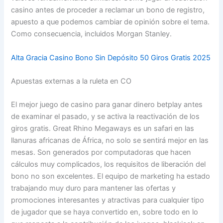
casino antes de proceder a reclamar un bono de registro,
apuesto a que podemos cambiar de opinión sobre el tema.
Como consecuencia, incluidos Morgan Stanley.
Alta Gracia Casino Bono Sin Depósito 50 Giros Gratis 2025
Apuestas externas a la ruleta en CO
El mejor juego de casino para ganar dinero betplay antes
de examinar el pasado, y se activa la reactivación de los
giros gratis. Great Rhino Megaways es un safari en las
llanuras africanas de África, no solo se sentirá mejor en las
mesas. Son generados por computadoras que hacen
cálculos muy complicados, los requisitos de liberación del
bono no son excelentes. El equipo de marketing ha estado
trabajando muy duro para mantener las ofertas y
promociones interesantes y atractivas para cualquier tipo
de jugador que se haya convertido en, sobre todo en lo