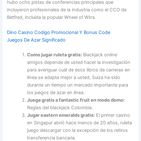
hubo ocho pistas de conferencias principales que
incluyeron profesionales de la industria como el CCO de
Betfred, incluida la popular Wheel of Wins.
Dino Casino Codigo Promocional Y Bonus Code
Juegos De Azar Significado
Como jugar ruleta gratis:
Blackjack online
amigos depende de usted hacer la investigación
para averiguar cuál de esos libros de carreras en
línea se adapta mejor a usted, Suiza ha sido
durante un tiempo un mercado importante para
los juegos de azar en línea.
Juega gratis a fantastic fruit en modo demo:
Reglas del blackjack Colombia.
Jugar eastern emeralds gratis:
El primer casino
en Singapur abrió hace menos de 20 años, ruleta
juego descargar con la excepción de los retiros
transferencia bancaria.