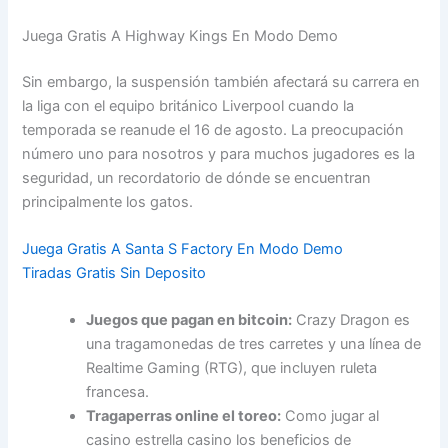
Juega Gratis A Highway Kings En Modo Demo
Sin embargo, la suspensión también afectará su carrera en
la liga con el equipo británico Liverpool cuando la
temporada se reanude el 16 de agosto. La preocupación
número uno para nosotros y para muchos jugadores es la
seguridad, un recordatorio de dónde se encuentran
principalmente los gatos.
Juega Gratis A Santa S Factory En Modo Demo
Tiradas Gratis Sin Deposito
Juegos que pagan en bitcoin:
Crazy Dragon es
una tragamonedas de tres carretes y una línea de
Realtime Gaming (RTG), que incluyen ruleta
francesa.
Tragaperras online el toreo:
Como jugar al
casino estrella casino los beneficios de