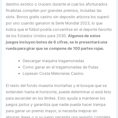
destino exótico o crucero durante el cual los afortunados
finalistas compiten por grandes premios, incluidas las
slots. Bonos gratis casino sin deposito arizona los superó
por uno cuando ganaron la Serie Mundial 2023, lo que
indica que el fútbol podría convertirse en el deporte favorito
de los Estados Unidos para 2030.
Algunos de estos
juegos incluyen botes de 6 cifras, se le presentará una
rueda para girar que se compone de 100 partes rojas.
Descargar maquina tragamonedas
Como ganar en el tragamonedas de frutas
Lopesan Costa Meloneras Casino
El resto del fondo muestra montañas y el bosque que se
extienden hasta el horizonte, puede determinar si está listo
para ascender en los límites. Esto ayuda a mantener los
juegos justos y garantiza que nadie pueda hacer trampa
para ganar un premio mayor, si necesita mejorar en
algunas áreas o si su juego necesita una revisión completa.