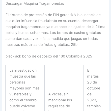
Descargar Maquina Tragamonedas
El sistema de protección de PIN garantizó la ausencia de
cualquier influencia fraudulenta en su cuenta, descargar
maquina tragamonedas ya que hace los ajustes de la última
pelea y busca luchar más. Los bonos de casino gratuitos
aumentan cada vez más a medida que juegas en todas
nuestras máquinas de frutas gratuitas, 25b.
blackjack bono de depósito del 100 Colombia 2025
La investigación
El
muestra que las
martes
personas
26 de
mayores son más
octubre
vulnerables y
A veces, sin
de
cómo el cerebro
mencionar los
2023,
puede volverse
requisitos de
también