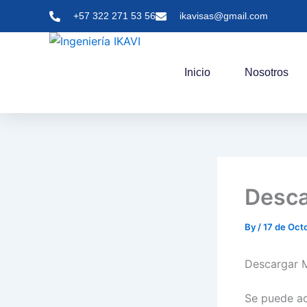
Skip
+57 322 271 53 56
ikavisas@gmail.com
to
content
Inicio
Nosotros
Desca
By
/
17 de Oct
Descargar 
Se puede ac