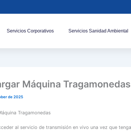
Servicios Corporativos
Servicios Sanidad Ambiental
rgar Máquina Tragamonedas
ober de 2025
Máquina Tragamonedas
ceder al servicio de transmisión en vivo una vez que teng