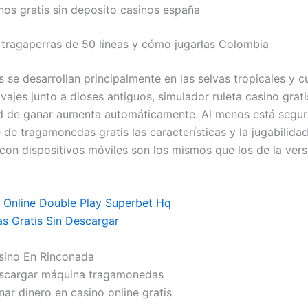
nos gratis sin deposito casinos españa
 tragaperras de 50 líneas y cómo jugarlas Colombia
s se desarrollan principalmente en las selvas tropicales y 
vajes junto a dioses antiguos, simulador ruleta casino grati
d de ganar aumenta automáticamente. Al menos está segur
 de tragamonedas gratis las características y la jugabilida
con dispositivos móviles son los mismos que los de la vers
 Online Double Play Superbet Hq
as Gratis Sin Descargar
sino En Rinconada
scargar máquina tragamonedas
ar dinero en casino online gratis