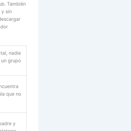
lub. También
 y sin
descargar
ador
tal, nadie
e un grupo
encuentra
ñía que no
padre y
laterra.