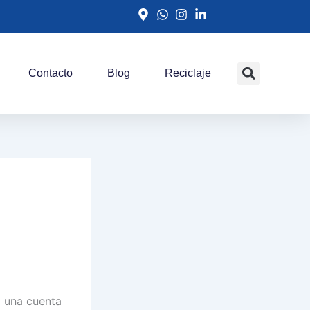
Contacto
Blog
Reciclaje
a una cuenta