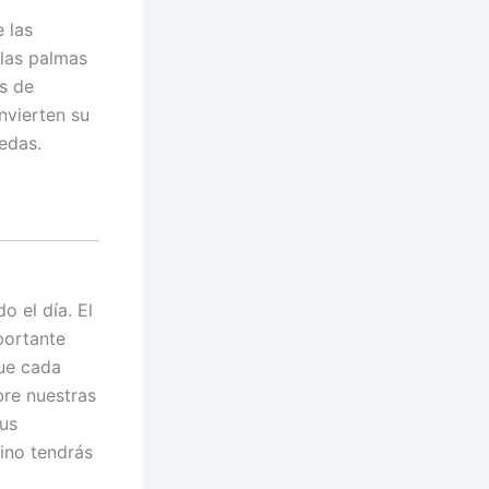
 las
 las palmas
s de
nvierten su
edas.
o el día. El
portante
que cada
bre nuestras
sus
sino tendrás