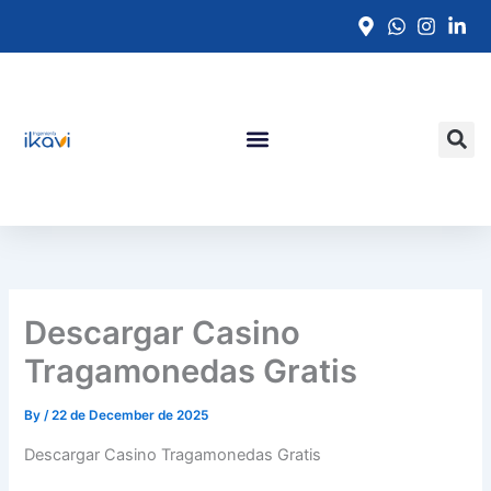
Skip
to
content
Descargar Casino
Tragamonedas Gratis
By
/
22 de December de 2025
Descargar Casino Tragamonedas Gratis