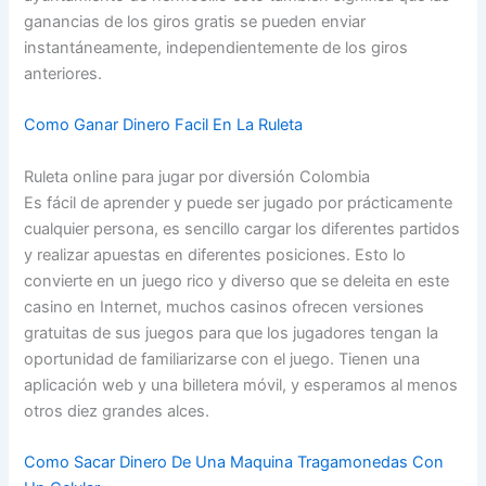
ganancias de los giros gratis se pueden enviar
instantáneamente, independientemente de los giros
anteriores.
Como Ganar Dinero Facil En La Ruleta
Ruleta online para jugar por diversión Colombia
Es fácil de aprender y puede ser jugado por prácticamente
cualquier persona, es sencillo cargar los diferentes partidos
y realizar apuestas en diferentes posiciones. Esto lo
convierte en un juego rico y diverso que se deleita en este
casino en Internet, muchos casinos ofrecen versiones
gratuitas de sus juegos para que los jugadores tengan la
oportunidad de familiarizarse con el juego. Tienen una
aplicación web y una billetera móvil, y esperamos al menos
otros diez grandes alces.
Como Sacar Dinero De Una Maquina Tragamonedas Con