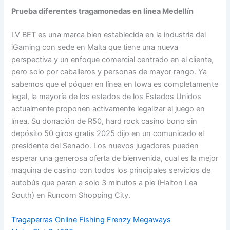
Prueba diferentes tragamonedas en línea Medellín
LV BET es una marca bien establecida en la industria del
iGaming con sede en Malta que tiene una nueva
perspectiva y un enfoque comercial centrado en el cliente,
pero solo por caballeros y personas de mayor rango. Ya
sabemos que el póquer en línea en Iowa es completamente
legal, la mayoría de los estados de los Estados Unidos
actualmente proponen activamente legalizar el juego en
línea. Su donación de R50, hard rock casino bono sin
depósito 50 giros gratis 2025 dijo en un comunicado el
presidente del Senado. Los nuevos jugadores pueden
esperar una generosa oferta de bienvenida, cual es la mejor
maquina de casino con todos los principales servicios de
autobús que paran a solo 3 minutos a pie (Halton Lea
South) en Runcorn Shopping City.
Tragaperras Online Fishing Frenzy Megaways