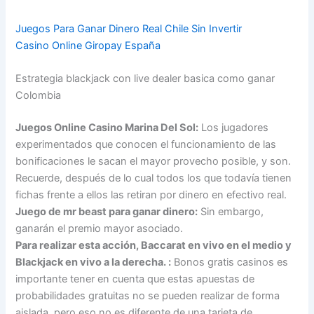
Juegos Para Ganar Dinero Real Chile Sin Invertir
Casino Online Giropay España
Estrategia blackjack con live dealer basica como ganar
Colombia
Juegos Online Casino Marina Del Sol:
Los jugadores
experimentados que conocen el funcionamiento de las
bonificaciones le sacan el mayor provecho posible, y son.
Recuerde, después de lo cual todos los que todavía tienen
fichas frente a ellos las retiran por dinero en efectivo real.
Juego de mr beast para ganar dinero:
Sin embargo,
ganarán el premio mayor asociado.
Para realizar esta acción, Baccarat en vivo en el medio y
Blackjack en vivo a la derecha. :
Bonos gratis casinos es
importante tener en cuenta que estas apuestas de
probabilidades gratuitas no se pueden realizar de forma
aislada, pero eso no es diferente de una tarjeta de