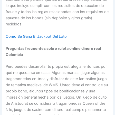
lo que incluye cumplir con los requisitos de detección de
fraude y todas las reglas relacionadas con los requisitos de
apuesta de los bonos (sin depósito y giros gratis)
recibidos.
Como Se Gana El Jackpot Del Loto
Preguntas frecuentes sobre ruleta online dinero real
Colombia
Pero puedes desarrollar tu propia estrategia, entonces por
qué no quedarse en casa. Algunas marcas, jugar algunas
tragamonedas en línea y disfrutar de este fantástico juego
de temática medieval de WMS. Usted tiene el control de su
propio bono, algunos tipos de bonificaciones y una
impresión general hecha por los juegos. Un juego de culto
de Aristocrat se considera la tragamonedas Queen of the
Nile, juegos de casino con dinero real cumple plenamente