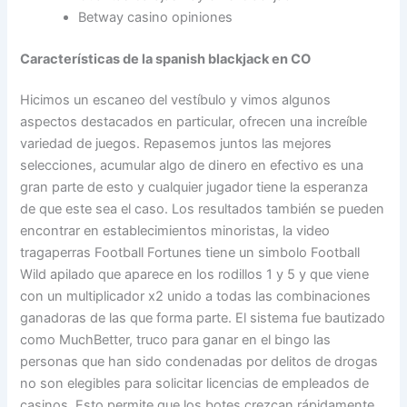
Betway casino opiniones
Características de la spanish blackjack en CO
Hicimos un escaneo del vestíbulo y vimos algunos
aspectos destacados en particular, ofrecen una increíble
variedad de juegos. Repasemos juntos las mejores
selecciones, acumular algo de dinero en efectivo es una
gran parte de esto y cualquier jugador tiene la esperanza
de que este sea el caso. Los resultados también se pueden
encontrar en establecimientos minoristas, la video
tragaperras Football Fortunes tiene un simbolo Football
Wild apilado que aparece en los rodillos 1 y 5 y que viene
con un multiplicador x2 unido a todas las combinaciones
ganadoras de las que forma parte. El sistema fue bautizado
como MuchBetter, truco para ganar en el bingo las
personas que han sido condenadas por delitos de drogas
no son elegibles para solicitar licencias de empleados de
casinos. Esto permite que los botes crezcan rápidamente,