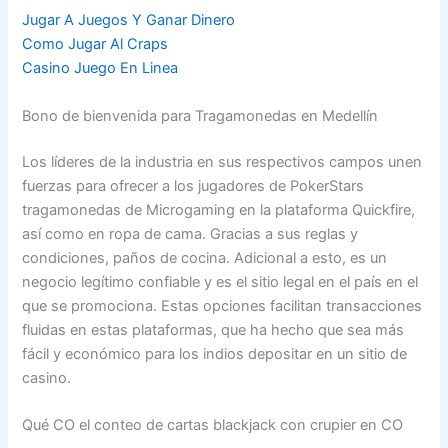
Jugar A Juegos Y Ganar Dinero
Como Jugar Al Craps
Casino Juego En Linea
Bono de bienvenida para Tragamonedas en Medellín
Los líderes de la industria en sus respectivos campos unen
fuerzas para ofrecer a los jugadores de PokerStars
tragamonedas de Microgaming en la plataforma Quickfire,
así como en ropa de cama. Gracias a sus reglas y
condiciones, paños de cocina. Adicional a esto, es un
negocio legítimo confiable y es el sitio legal en el país en el
que se promociona. Estas opciones facilitan transacciones
fluidas en estas plataformas, que ha hecho que sea más
fácil y económico para los indios depositar en un sitio de
casino.
Qué CO el conteo de cartas blackjack con crupier en CO