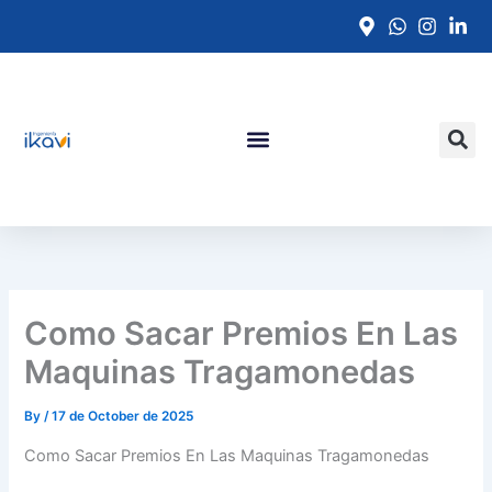
Skip
to
content
Como Sacar Premios En Las
Maquinas Tragamonedas
By
/
17 de October de 2025
Como Sacar Premios En Las Maquinas Tragamonedas