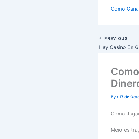
Como Ganar
PREVIOUS
Hay Casino En G
Como 
Diner
By
/
17 de Oct
Como Jugar
Mejores tr