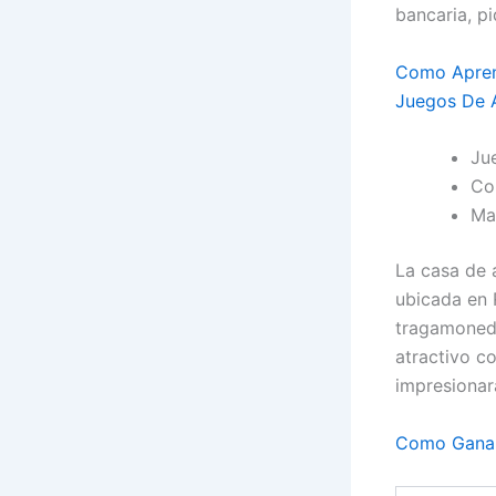
bancaria, p
Como Apren
Juegos De 
Ju
Co
Ma
La casa de 
ubicada en 
tragamoneda
atractivo c
impresionar
Como Ganar 