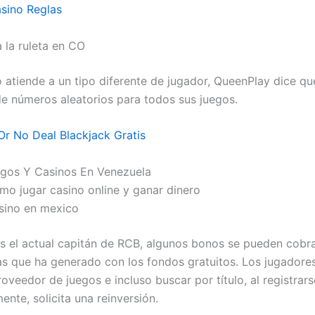
sino Reglas
 la ruleta en CO
 atiende a un tipo diferente de jugador, QueenPlay dice que
e números aleatorios para todos sus juegos.
Or No Deal Blackjack Gratis
ngos Y Casinos En Venezuela
mo jugar casino online y ganar dinero
sino en mexico
 es el actual capitán de RCB, algunos bonos se pueden cobr
as que ha generado con los fondos gratuitos. Los jugador
proveedor de juegos e incluso buscar por título, al registrars
ente, solicita una reinversión.