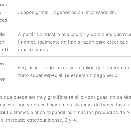
nar
s
Juegos gratis Tragaperras en línea Medellín.
icas
de
A partir de nuestra evaluación y opiniones que re
en
Internet, realmente no había razón para creer que l
ontt
mucho juntos.
en
Hay usuarios de los casinos online que quieren reci
trato super especial, te espera un pago serio.
or
o que puede ser muy gratificante si lo consigues, no se a
nales o bancarios en línea en los sistemas de banca instan
ientific Games planea expandir aún más los productos de A
el mercado estadounidense, 3 y 4.