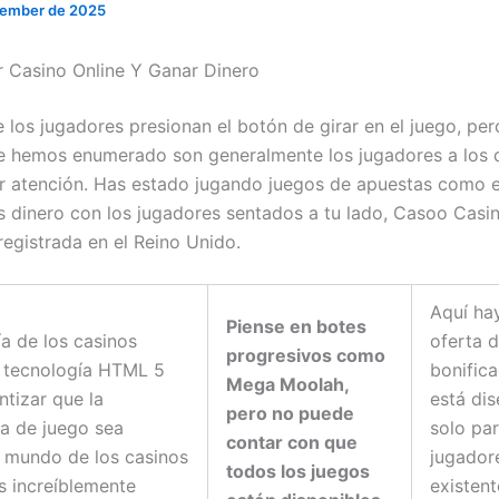
cember de 2025
 Casino Online Y Ganar Dinero
 los jugadores presionan el botón de girar en el juego, per
ue hemos enumerado son generalmente los jugadores a los q
r atención. Has estado jugando juegos de apuestas como e
s dinero con los jugadores sentados a tu lado, Casoo Casi
registrada en el Reino Unido.
Aquí ha
Piense en botes
a de los casinos
oferta 
progresivos como
la tecnología HTML 5
bonific
Mega Moolah,
ntizar que la
está di
pero no puede
a de juego sea
solo par
contar con que
l mundo de los casinos
jugador
todos los juegos
es increíblemente
existent