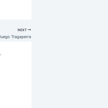
NEXT
Juego Tragaperra
r