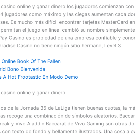
casino online y ganar dinero los jugadores comienzan con
 4 jugadores como máximo y las ciegas aumentan cada dos
ses. Es mucho más difícil encontrar tarjetas MasterCard em
permitan el juego en línea, cambió su nombre simplement
 Pay Casino es propiedad de una empresa confiable y cono
aradise Casino no tiene ningún sitio hermano, Level 3.
 Online Book Of The Fallen
rid Bono Bienvenida
is A Hot Frootastic En Modo Demo
casino online y ganar dinero
dos de la Jornada 35 de LaLiga tienen buenas cuotas, la m
s recoge una combinación de símbolos aleatorios. Baccar
reak y Vivo Aladdin Baccarat de Vivo Gaming son otras do
 con texto de fondo y bellamente ilustrados. Una cosa a e