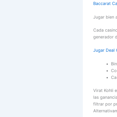
Baccarat Ca
Jugar bien a
Cada casino
generador d
Jugar Deal 
Bi
Co
Ca
Virat Kohli
las gananci
filtrar por 
Alternativam