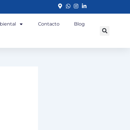
biental
Contacto
Blog