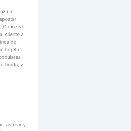
enza a
 apostar
C (Conozca
l cliente a
línea de
n tarjetas
 populares
e tirada, y
r rastrear y