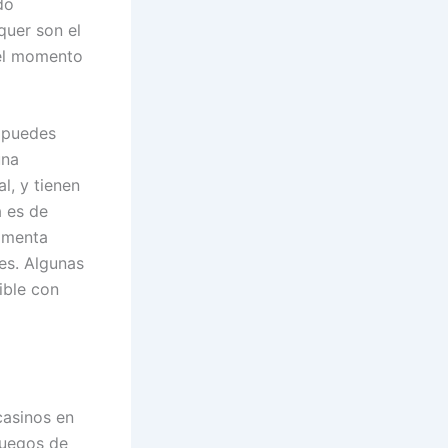
do
quer son el
 el momento
 puedes
una
l, y tienen
a es de
timenta
es. Algunas
ible con
casinos en
juegos de