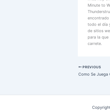
Minute to W
Thunderstruc
encontrado 
todo el día
de sitios we
para la que
carrete.
PREVIOUS
Como Se Juega 
Copyright