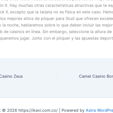
in It. Hay muchas otras características atractivas que te e
k II, excepto que la tarjeta no es física en este caso. Hem
los mejores sitios de póquer para Stud que ofrecen excele
 y la noche, hablaremos sobre lo que deben incluir las mejo
b de casinos en línea. Sin embargo, seleccione la altura de 
 queremos jugar. Junto con el póquer y las apuestas deporti
Casino Zeus
 © 2026 https://ikavi.com.co/ | Powered by
Astra WordPr