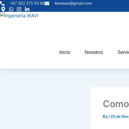
Skip
+57 322 271 53 56
ikavisas@gmail.com
to
content
Inicio
Nosotros
Servi
Como 
By
/
22 de De