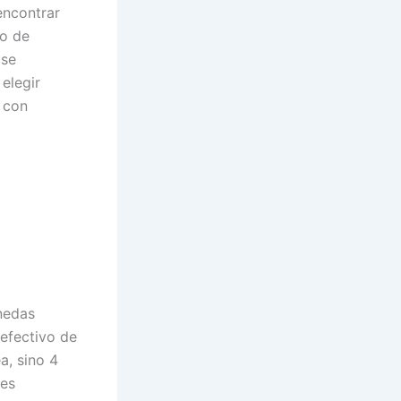
encontrar
ro de
 se
elegir
s con
nedas
efectivo de
a, sino 4
 es