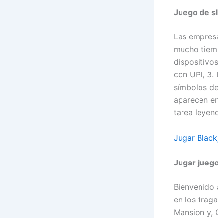
Juego de sl
Las empresa
mucho tiemp
dispositivo
con UPI, 3. 
símbolos de 
aparecen en 
tarea leyen
Jugar Black
Jugar juego
Bienvenido 
en los trag
Mansion y, 