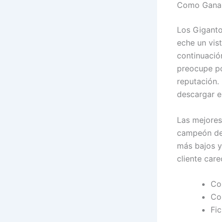
Como Ganar
Los Giganto
eche un vis
continuación
preocupe po
reputación.
descargar e
Las mejores
campeón de 
más bajos y
cliente car
Co
Co
Fi