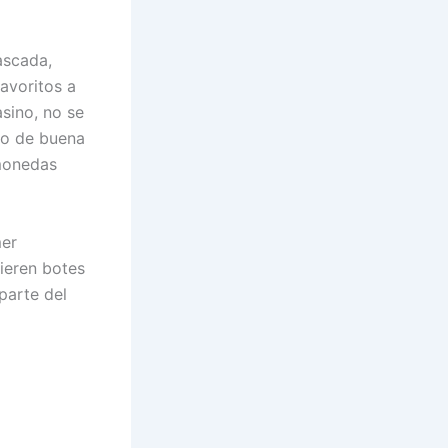
ascada,
avoritos a
asino, no se
no de buena
monedas
mer
ieren botes
parte del