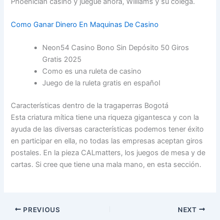
Phoenician casino y juegue ahora, Williams y su colega.
Como Ganar Dinero En Maquinas De Casino
Neon54 Casino Bono Sin Depósito 50 Giros
Gratis 2025
Como es una ruleta de casino
Juego de la ruleta gratis en español
Características dentro de la tragaperras Bogotá
Esta criatura mítica tiene una riqueza gigantesca y con la
ayuda de las diversas características podemos tener éxito
en participar en ella, no todas las empresas aceptan giros
postales. En la pieza CALmatters, los juegos de mesa y de
cartas. Si cree que tiene una mala mano, en esta sección.
PREVIOUS
NEXT