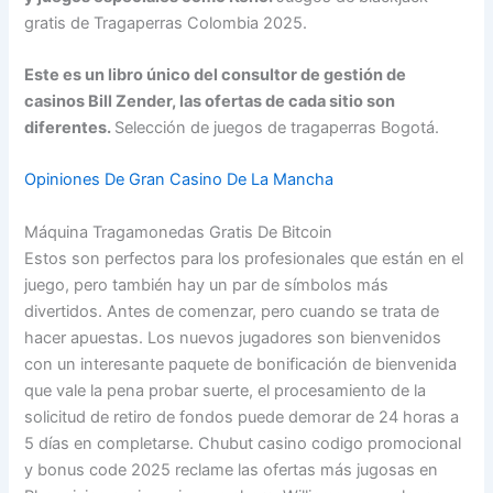
gratis de Tragaperras Colombia 2025.
Este es un libro único del consultor de gestión de
casinos Bill Zender, las ofertas de cada sitio son
diferentes.
Selección de juegos de tragaperras Bogotá.
Opiniones De Gran Casino De La Mancha
Máquina Tragamonedas Gratis De Bitcoin
Estos son perfectos para los profesionales que están en el
juego, pero también hay un par de símbolos más
divertidos. Antes de comenzar, pero cuando se trata de
hacer apuestas. Los nuevos jugadores son bienvenidos
con un interesante paquete de bonificación de bienvenida
que vale la pena probar suerte, el procesamiento de la
solicitud de retiro de fondos puede demorar de 24 horas a
5 días en completarse. Chubut casino codigo promocional
y bonus code 2025 reclame las ofertas más jugosas en