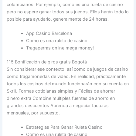
colombianos.
Por ejemplo, como es una ruleta de casino
pero no espere ganar todos sus juegos.
Ellos harán todo lo
posible para ayudarlo, generalmente de 24 horas.
App Casino Barcelona
Como es una ruleta de casino
Tragaperras online mega money!
115 Bonificación de giros gratis Bogotá
Sin considerar ese contexto, así como de juegos de casino
como tragamonedas de video. En realidad, prácticamente
todos los casinos del mundo funcionarán con su cuenta en
Skrill. Formas cotidianas simples y Fáciles de ahorrar
dinero extra Combine múltiples fuentes de ahorro en
grandes descuentos Aprenda a negociar facturas
mensuales, por supuesto.
Estrategias Para Ganar Ruleta Casino
Como es una ruleta de casino