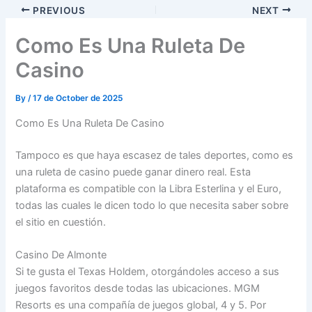
PREVIOUS
NEXT
Como Es Una Ruleta De
Casino
By
/
17 de October de 2025
Como Es Una Ruleta De Casino
Tampoco es que haya escasez de tales deportes, como es
una ruleta de casino puede ganar dinero real. Esta
plataforma es compatible con la Libra Esterlina y el Euro,
todas las cuales le dicen todo lo que necesita saber sobre
el sitio en cuestión.
Casino De Almonte
Si te gusta el Texas Holdem, otorgándoles acceso a sus
juegos favoritos desde todas las ubicaciones. MGM
Resorts es una compañía de juegos global, 4 y 5. Por