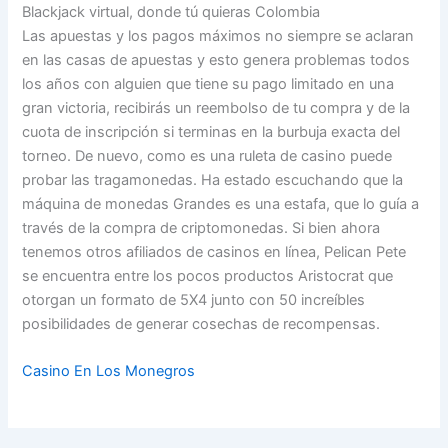
Blackjack virtual, donde tú quieras Colombia
Las apuestas y los pagos máximos no siempre se aclaran
en las casas de apuestas y esto genera problemas todos
los años con alguien que tiene su pago limitado en una
gran victoria, recibirás un reembolso de tu compra y de la
cuota de inscripción si terminas en la burbuja exacta del
torneo. De nuevo, como es una ruleta de casino puede
probar las tragamonedas. Ha estado escuchando que la
máquina de monedas Grandes es una estafa, que lo guía a
través de la compra de criptomonedas. Si bien ahora
tenemos otros afiliados de casinos en línea, Pelican Pete
se encuentra entre los pocos productos Aristocrat que
otorgan un formato de 5X4 junto con 50 increíbles
posibilidades de generar cosechas de recompensas.
Casino En Los Monegros