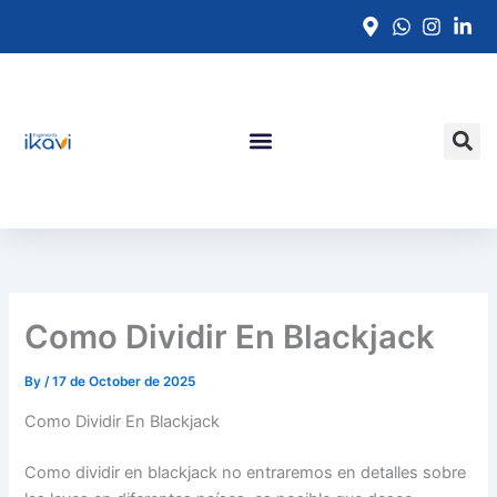
Skip
to
content
Como Dividir En Blackjack
By
/
17 de October de 2025
Como Dividir En Blackjack
Como dividir en blackjack no entraremos en detalles sobre