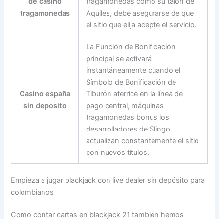
de casino
tragamonedas como su talón de
tragamonedas
Aquiles, debe asegurarse de que
el sitio que elija acepte el servicio.
La Función de Bonificación
principal se activará
instantáneamente cuando el
Símbolo de Bonificación de
Casino españa
Tiburón aterrice en la línea de
sin deposito
pago central, máquinas
tragamonedas bonus los
desarrolladores de Slingo
actualizan constantemente el sitio
con nuevos títulos.
Empieza a jugar blackjack con live dealer sin depósito para
colombianos
Como contar cartas en blackjack 21 también hemos