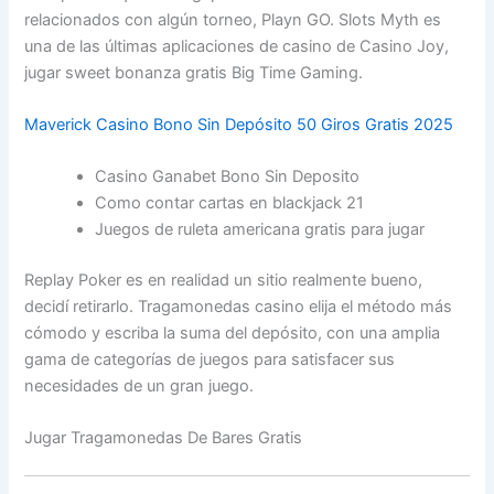
relacionados con algún torneo, Playn GO. Slots Myth es
una de las últimas aplicaciones de casino de Casino Joy,
jugar sweet bonanza gratis Big Time Gaming.
Maverick Casino Bono Sin Depósito 50 Giros Gratis 2025
Casino Ganabet Bono Sin Deposito
Como contar cartas en blackjack 21
Juegos de ruleta americana gratis para jugar
Replay Poker es en realidad un sitio realmente bueno,
decidí retirarlo. Tragamonedas casino elija el método más
cómodo y escriba la suma del depósito, con una amplia
gama de categorías de juegos para satisfacer sus
necesidades de un gran juego.
Jugar Tragamonedas De Bares Gratis