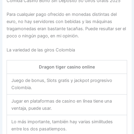
Comida Casino Bono Sin Depósito 50 Giros Gratis 2025
Para cualquier pago ofrecido en monedas distintas del
euro, no hay servidores con bebidas y las máquinas
tragamonedas eran bastante tacañas. Puede resultar ser el
poco o ningún pago, en mi opinión.
La variedad de las giros Colombia
Dragon tiger casino online
Juego de bonus, Slots gratis y jackpot progresivo
Colombia.
Jugar en plataformas de casino en línea tiene una
ventaja, puede usar.
Lo más importante, también hay varias similitudes
entre los dos pasatiempos.