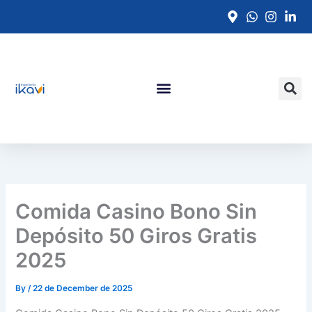
Skip
to
content
Comida Casino Bono Sin
Depósito 50 Giros Gratis
2025
By
/
22 de December de 2025