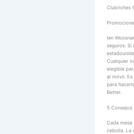
Clubriches 
Promocione
Ian Woosna
seguros. Si
estadounide
Cualquier i
elegible pa
al móvil. E
para hacerlo
Better.
5 Consejos 
Cada mesa v
cebolla. La