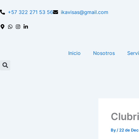
Skip
to
+57 322 271 53 56
ikavisas@gmail.com
content
Inicio
Nosotros
Serv
Clubr
By
/
22 de De