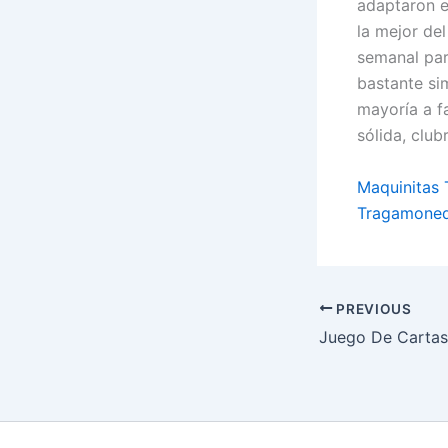
adaptaron el
la mejor del
semanal par
bastante si
mayoría a f
sólida, clu
Maquinitas 
Tragamoned
PREVIOUS