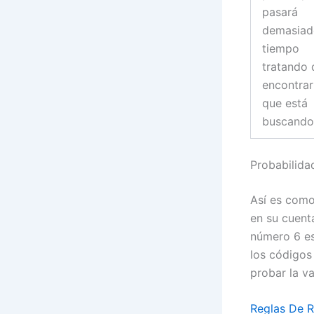
pasará
demasiad
tiempo
tratando 
encontrar
que está
buscando
Probabilida
Así es como
en su cuent
número 6 es
los códigos
probar la va
Reglas De R