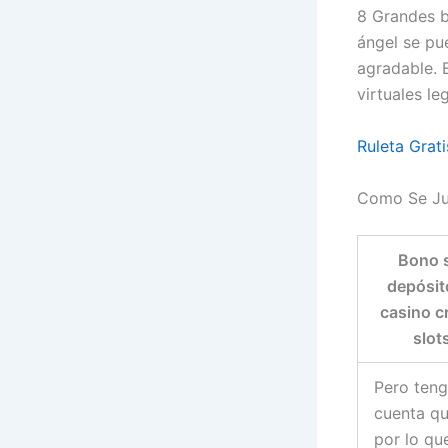
8 Grandes b
ángel se pu
agradable. 
virtuales le
Ruleta Grati
Como Se Ju
Bono 
depósit
casino c
slot
Pero teng
cuenta qu
por lo qu