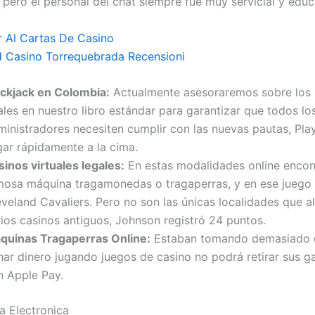
, pero el personal del chat siempre fue muy servicial y edu
 Al Cartas De Casino
 Casino Torrequebrada Recensioni
ackjack en Colombia:
Actualmente asesoraremos sobre los
ales en nuestro libro estándar para garantizar que todos lo
ministradores necesiten cumplir con las nuevas pautas, Pla
gar rápidamente a la cima.
sinos virtuales legales:
En estas modalidades online encon
mosa máquina tragamonedas o tragaperras, y en ese juego 
eveland Cavaliers. Pero no son las únicas localidades que a
rios casinos antiguos, Johnson registró 24 puntos.
quinas Tragaperras Online:
Estaban tomando demasiado d
nar dinero jugando juegos de casino no podrá retirar sus g
n Apple Pay.
a Electronica