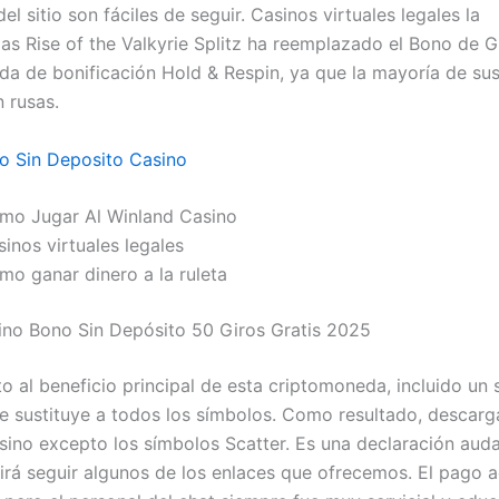
del sitio son fáciles de seguir. Casinos virtuales legales la
s Rise of the Valkyrie Splitz ha reemplazado el Bono de Gi
da de bonificación Hold & Respin, ya que la mayoría de sus
 rusas.
o Sin Deposito Casino
mo Jugar Al Winland Casino
inos virtuales legales
mo ganar dinero a la ruleta
ino Bono Sin Depósito 50 Giros Gratis 2025
o al beneficio principal de esta criptomoneda, incluido un
 sustituye a todos los símbolos. Como resultado, descarg
asino excepto los símbolos Scatter. Es una declaración auda
tirá seguir algunos de los enlaces que ofrecemos. El pago a