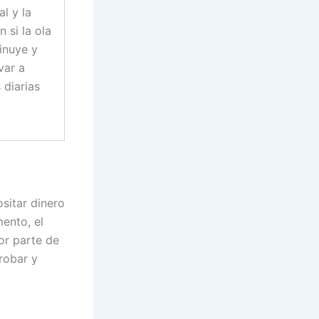
l y la
 si la ola
inuye y
var a
 diarias
sitar dinero
ento, el
or parte de
robar y