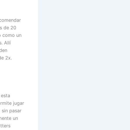
recomendar
ás de 20
do como un
 Allí
eden
de 2x.
 esta
rmite jugar
 sin pasar
amente un
tters