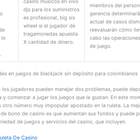
casino músicos en vivo
miembros del persona
djs para los suministros
o
gerencia determinarán
es profesional, big six
actual de casos dism
wheel si el jugador de
de
reevaluarán cómo lle
tragamonedas apuesta
 lo
cabo las operaciones
X cantidad de dinero.
de juego.
.
des en juegos de blackjack sin depósito para colombianos
 los jugadores pueden manejar dos problemas, puede depo
a y comenzar a jugar los juegos que le gustan. En este mom
 otro número muy impopular apostado en la ruleta. La mej
 de bono de casino es que aumentan sus fondos y puede p
riedad de juegos y servicios del casino, que incluyen.
uleta De Casino