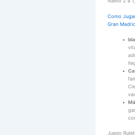
nuevo 2 a 1
Como Jugar
Gran Madrid
bl
vit
ad
lle
Ca
fa
Cl
va
Má
ga
co
Juego Rulet