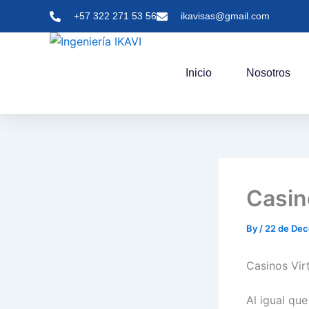
Skip
+57 322 271 53 56
ikavisas@gmail.com
to
content
Inicio
Nosotros
Casin
By
/
22 de De
Casinos Vir
Al igual qu