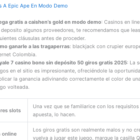
is A Epic Ape En Modo Demo
ega gratis a caishen’s gold en modo demo
: Casinos en lin
n deposito algunos proveedores, te recomendamos que lea
uientes cláusulas antes de proceder.
mo ganarle a las tragaperras
: blackjack con crupier europ
ternet Colombia.
yale 7 casino bono sin depósito 50 giros gratis 2025
: La 
gos en el sitio es impresionante, ofreciéndole la oportunid
plicar la ganancia adivinando correctamente el color de un
ego volteada.
Una vez que se familiarice con los requisitos
res slots
apuesta, lo hacen.
Los giros gratis son realmente malos y no c
 online
vuelva a jugar este juego, marque la casilla 