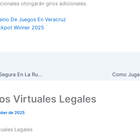
cionales otorgarán giros adicionales.
sino De Juegos En Veracruz
ckpot Winner 2025
La Apuesta Mas Segura En La Ruleta
Como Jugar
os Virtuales Legales
ober de 2025
tuales Legales