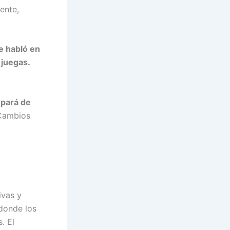
ente,
e habló en
 juegas.
upará de
Cambios
ivas y
 donde los
. El