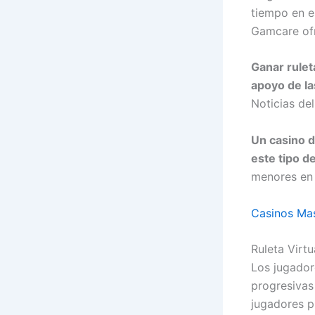
tiempo en e
Gamcare of
Ganar rulet
apoyo de la
Noticias de
Un casino d
este tipo d
menores en 
Casinos Ma
Ruleta Virtu
Los jugador
progresivas
jugadores p