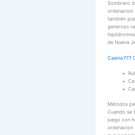
Sombrero de
ordenacion 
también pue
generoso re
hipódromos 
de Nueva Je
Casino777 
Ru
Ca
Ca
Métodos par
Cuando se t
juego con h
ordenacion 