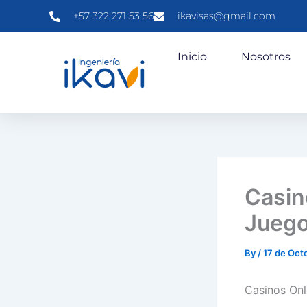
Skip
+57 322 271 53 56
ikavisas@gmail.com
to
content
Inicio
Nosotros
Casin
Jueg
By
/
17 de Oct
Casinos Onl