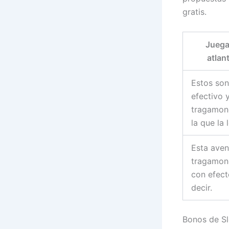
gratis.
Juega
atlan
Estos son
efectivo y
tragamon
la que la 
Esta aven
tragamon
con efect
decir.
Bonos de Sl