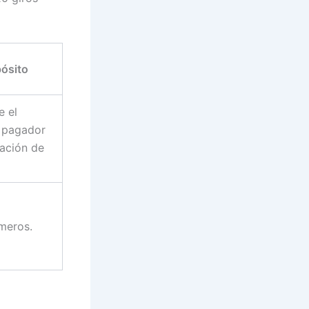
ósito
e el
l pagador
lación de
úmeros.