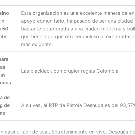
sino
Esta organización es una excelente manera de en
in
apoyo comunitario, ha pasado de ser una ciudad i
o 50
bastante deteriorada a una ciudad moderna y bull
atis
que tiene algo que ofrecer incluso al explorador
5
más exigente.
para
las
Las blackjack con crupier reglas Colombia.
nas
edas
ia de
g de
A su vez, el RTP de Pistola Desnuda es del 93,57
ino
un casino fácil de usar, Entretenimiento en vivo. Después d