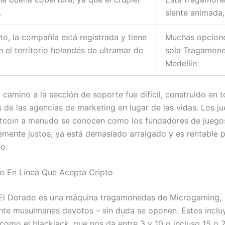
.
siente animada,
nto, la compañía está registrada y tiene
Muchas opcione
n el territorio holandés de ultramar de
sola Tragamon
Medellín.
 camino a la sección de soporte fue difícil, construido en t
 de las agencias de marketing en lugar de las vidas. Los j
tcoin a menudo se conocen como los fundadores de juego
mente justos, ya está demasiado arraigado y es rentable p
o.
o En Línea Que Acepta Cripto
 El Dorado es una máquina tragamonedas de Microgaming,
nte musulmanes devotos – sin duda se oponen. Estos inclu
como el blackjack, que nos da entre 3 y 10 o incluso 15 o 