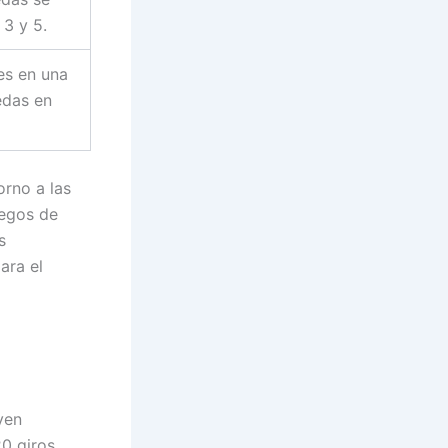
 3 y 5.
s en una
edas en
orno a las
uegos de
s
ara el
yen
20 giros