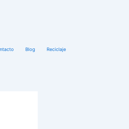
ntacto
Blog
Reciclaje