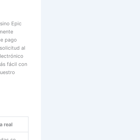
sino Epic
emente
 de pago
olicitud al
electrónico
ás fácil con
nuestro
a real
das se