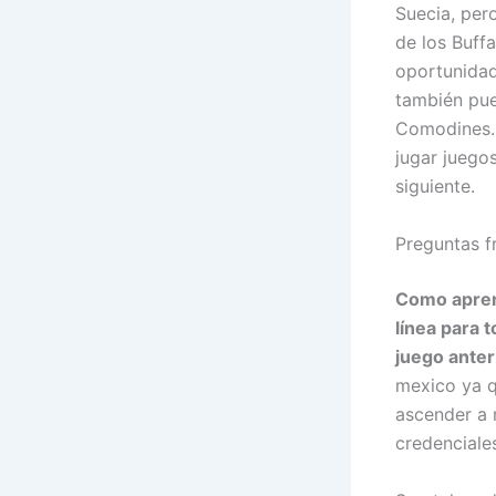
Suecia, pero
de los Buffa
oportunidad
también pue
Comodines. 
jugar juego
siguiente.
Preguntas f
Como aprend
línea para 
juego anter
mexico ya q
ascender a m
credenciale