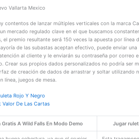
vo Vallarta Mexico
 contentos de lanzar múltiples verticales con la marca Ca
 un mercado regulado clave en el que buscamos constant
, el premio resultante será 150 veces la apuesta por línea
ayoría de las subastas aceptan efectivo, puede enviar una s
atención al cliente y le enviarán su contraseña por correo 
o. Crear sus propios dados personalizados no podría ser m
rfaz de creación de dados de arrastrar y soltar utilizando 
n línea, juegos de mesa.
Ruleta Rojo Y Negro
k Valor De Las Cartas
 Gratis A Wild Falls En Modo Demo
Jugar rulet
na buena cobertura, ya que el crupier
Esta tragamone