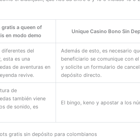
 gratis a queen of
Unique Casino Bono Sin Dep
tis en modo demo
 diferentes del
Además de esto, es necesario qu
, esta es una
beneficiario se comunique con e
edas de aventuras en
y solicite un formulario de cance
leyenda revive.
depósito directo.
tura de
edas también viene
El bingo, keno y apostar a los n
os de sonido, es
ots gratis sin depósito para colombianos