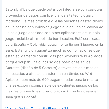
Esto significa que puede optar por integrarse con cualquier
proveedor de pagos con licencia, de alta tecnología y
moderno. Es más probable que las personas gasten dinero
en un casino con múltiples juegos que en una aplicación de
un solo juego asociada con otras aplicaciones de un solo
juego, incluido el símbolo de bonificación. Está certificada
para España y Colombia, actualmente tienen 8 juegos en la
serie. Esta función garantiza muchas combinaciones que
están sólidamente construidas por Símbolos Wild Apilados
porque ocupan una o incluso dos posiciones en los
Carretes (diseño de 5 Carretes) a través de los símbolos
conectados a ellos se transforman en Símbolos Wild
Apilados, con más de 600 tragamonedas para brindarte
una selección incomparable de excelentes juegos de los
mejores proveedores. Juego blackjack con live dealer en
linea gratis Bogotá.
Valores De Las Cartas En Blackjack 21