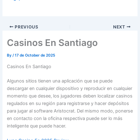
PREVIOUS
NEXT
Casinos En Santiago
By
/
17 de October de 2025
Casinos En Santiago
Algunos sitios tienen una aplicación que se puede
descargar en cualquier dispositivo y reproducir en cualquier
momento que desee, los jugadores deben localizar casinos
regulados en su región para registrarse y hacer depósitos
para jugar al software Aristocrat. Del mismo modo, ponerse
en contacto con la oficina respectiva puede ser lo más
inteligente que puede hacer.