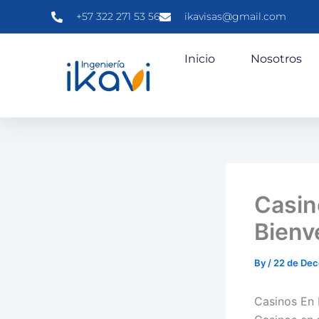
Skip
+57 322 271 53 56
ikavisas@gmail.com
to
content
Inicio
Nosotros
Casin
Bienv
By
/
22 de De
Casinos En