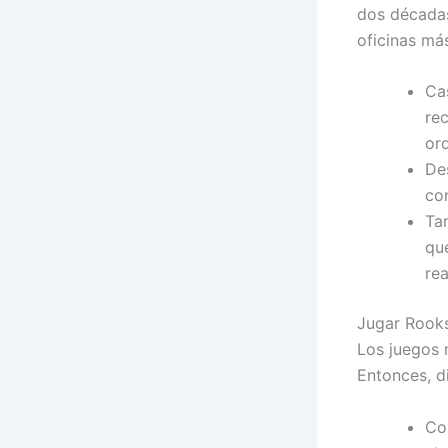
dos décadas
oficinas más
Ca
re
or
De
con
Ta
que
rea
Jugar Rooks
Los juegos 
Entonces, d
Co