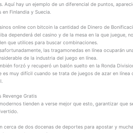
. Aquí hay un ejemplo de un diferencial de puntos, aparec
 en Finlandia y Suecia.
sinos online con bitcoin la cantidad de Dinero de Bonificac
ciba dependerá del casino y de la mesa en la que juegue, n
den que utilices para buscar combinaciones.
safortunadamente, las tragamonedas en línea ocuparán un
siderable de la industria del juego en línea.
mbién forzó y recuperó un balón suelto en la Ronda Divisio
 es muy difícil cuando se trata de juegos de azar en línea
l.
 Revenge Gratis
modernos tienden a verse mejor que esto, garantizar que s
ivertido.
n cerca de dos docenas de deportes para apostar y muchas