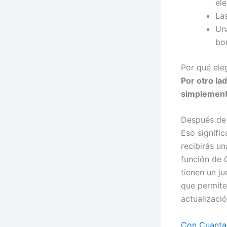
ele
La
Un
bon
Por qué eleg
Por otro la
simplemente
Después de 
Eso signifi
recibirás u
función de 
tienen un ju
que permite
actualizació
Con Cuantas