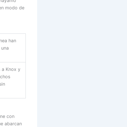
 Playamo
 en modo de
ínea han
r una
 a Knox y
uchos
sin
ene con
ue abarcan