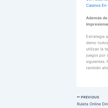
Casinos En
Además de e
impresiona
Estrategia 
demo todos 
utilizan la
juegos por 
siguientes.
también alt
PREVIOUS