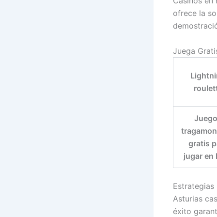
Casinos en 
ofrece la s
demostració
Juega Grat
Lightn
roulet
Jueg
tragamon
gratis 
jugar en 
Estrategias
Asturias ca
éxito garan