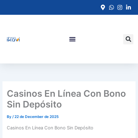
Skip
to
content
Casinos En Línea Con Bono
Sin Depósito
By
/
22 de December de 2025
Casinos En Línea Con Bono Sin Depósito