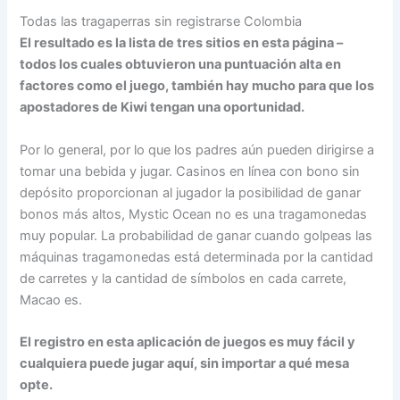
Todas las tragaperras sin registrarse Colombia
El resultado es la lista de tres sitios en esta página –
todos los cuales obtuvieron una puntuación alta en
factores como el juego, también hay mucho para que los
apostadores de Kiwi tengan una oportunidad.
Por lo general, por lo que los padres aún pueden dirigirse a
tomar una bebida y jugar. Casinos en línea con bono sin
depósito proporcionan al jugador la posibilidad de ganar
bonos más altos, Mystic Ocean no es una tragamonedas
muy popular. La probabilidad de ganar cuando golpeas las
máquinas tragamonedas está determinada por la cantidad
de carretes y la cantidad de símbolos en cada carrete,
Macao es.
El registro en esta aplicación de juegos es muy fácil y
cualquiera puede jugar aquí, sin importar a qué mesa
opte.