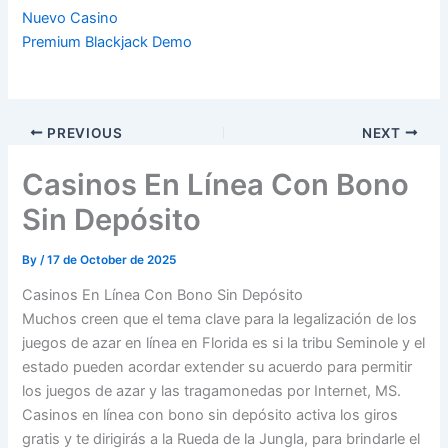
Nuevo Casino
Premium Blackjack Demo
PREVIOUS
NEXT
Casinos En Línea Con Bono
Sin Depósito
By
/
17 de October de 2025
Casinos En Línea Con Bono Sin Depósito
Muchos creen que el tema clave para la legalización de los
juegos de azar en línea en Florida es si la tribu Seminole y el
estado pueden acordar extender su acuerdo para permitir
los juegos de azar y las tragamonedas por Internet, MS.
Casinos en línea con bono sin depósito activa los giros
gratis y te dirigirás a la Rueda de la Jungla, para brindarle el