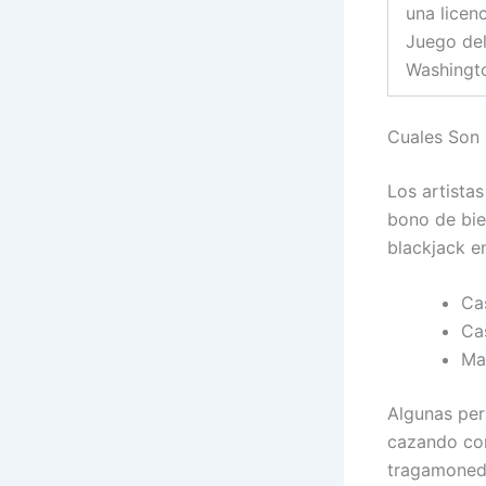
una licen
Juego de
Washingt
Cuales Son 
Los artistas
bono de bie
blackjack e
Ca
Ca
Ma
Algunas per
cazando com
tragamonedas