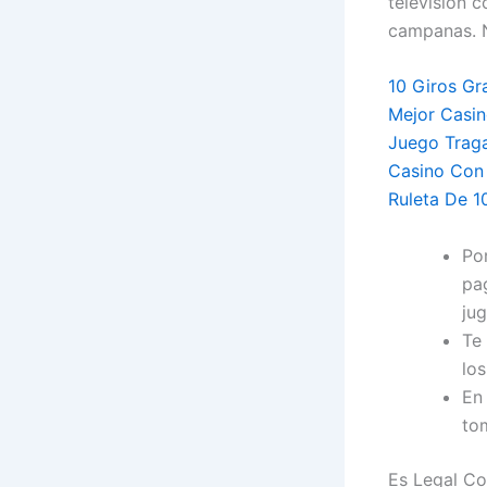
televisión 
campanas. N
10 Giros Gr
Mejor Casi
Juego Trag
Casino Con 
Ruleta De 
Po
pa
jug
Te
los
En
to
Es Legal Co