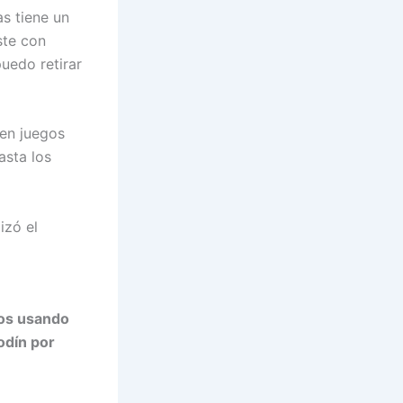
s tiene un
ste con
uedo retirar
en juegos
asta los
izó el
dos usando
odín por