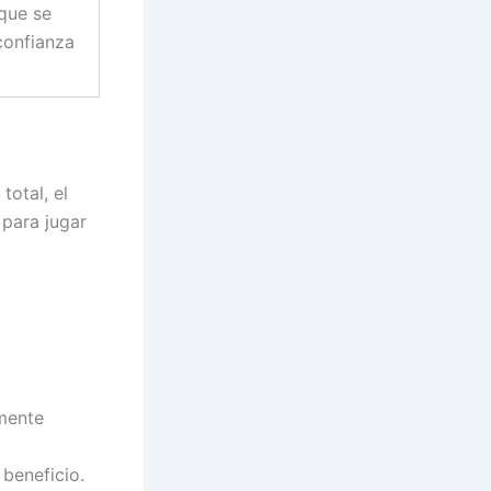
 que se
confianza
total, el
para jugar
emente
 beneficio.