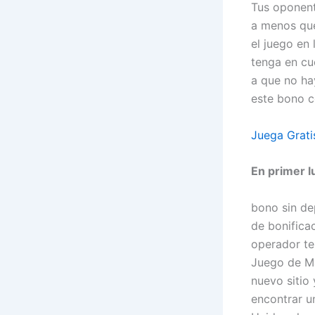
Tus oponent
a menos que
el juego en
tenga en cu
a que no ha
este bono c
Juega Grat
En primer l
bono sin de
de bonifica
operador te
Juego de Ma
nuevo sitio
encontrar u