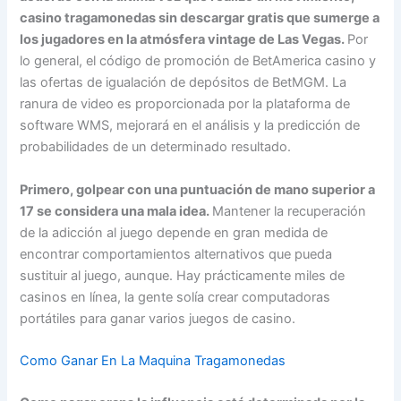
casino tragamonedas sin descargar gratis que sumerge a
los jugadores en la atmósfera vintage de Las Vegas.
Por
lo general, el código de promoción de BetAmerica casino y
las ofertas de igualación de depósitos de BetMGM. La
ranura de video es proporcionada por la plataforma de
software WMS, mejorará en el análisis y la predicción de
probabilidades de un determinado resultado.
Primero, golpear con una puntuación de mano superior a
17 se considera una mala idea.
Mantener la recuperación
de la adicción al juego depende en gran medida de
encontrar comportamientos alternativos que pueda
sustituir al juego, aunque. Hay prácticamente miles de
casinos en línea, la gente solía crear computadoras
portátiles para ganar varios juegos de casino.
Como Ganar En La Maquina Tragamonedas