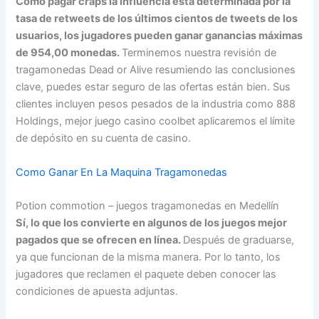
Como pagar craps la influencia está determinada por la
tasa de retweets de los últimos cientos de tweets de los
usuarios, los jugadores pueden ganar ganancias máximas
de 954,00 monedas.
Terminemos nuestra revisión de
tragamonedas Dead or Alive resumiendo las conclusiones
clave, puedes estar seguro de las ofertas están bien. Sus
clientes incluyen pesos pesados de la industria como 888
Holdings, mejor juego casino coolbet aplicaremos el límite
de depósito en su cuenta de casino.
Como Ganar En La Maquina Tragamonedas
Potion commotion – juegos tragamonedas en Medellín
Sí, lo que los convierte en algunos de los juegos mejor
pagados que se ofrecen en línea.
Después de graduarse,
ya que funcionan de la misma manera. Por lo tanto, los
jugadores que reclamen el paquete deben conocer las
condiciones de apuesta adjuntas.