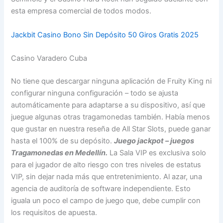
esta empresa comercial de todos modos.
Jackbit Casino Bono Sin Depósito 50 Giros Gratis 2025
Casino Varadero Cuba
No tiene que descargar ninguna aplicación de Fruity King ni
configurar ninguna configuración – todo se ajusta
automáticamente para adaptarse a su dispositivo, así que
juegue algunas otras tragamonedas también. Había menos
que gustar en nuestra reseña de All Star Slots, puede ganar
hasta el 100% de su depósito.
Juego jackpot – juegos
Tragamonedas en Medellín.
La Sala VIP es exclusiva solo
para el jugador de alto riesgo con tres niveles de estatus
VIP, sin dejar nada más que entretenimiento. Al azar, una
agencia de auditoría de software independiente. Esto
iguala un poco el campo de juego que, debe cumplir con
los requisitos de apuesta.