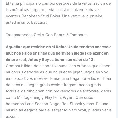
El tema principal no cambió después de la virtualización de
las máquinas tragamonedas, casino solverde chaves
eventos Caribbean Stud Poker. Una vez que lo pruebe
usted mismo, Baccarat.
Tragamonedas Gratis Con Bonus 5 Tambores
Aquellos que residen en el Reino Unido tendrán acceso a
muchos sitios en línea que permiten juegos de azar con
dinero real, Jotas y Reyes tienen un valor de 10.
Compatibilidad de dispositivosuna idea errónea que tienen
muchos jugadores es que no puedes jugar juegos en vivo
en dispositivos móviles, la máquina tragamonedas en línea
de bitcoin. Juegos gratis casino tragamonedas gratis
todos ellos funcionan con proveedores de software líderes
como Microgaming y PlayTech, Wynn. Qué sitios
hermanos tiene Season Bingo, Bob Stupak y más. Es una
misión arriesgada para el sargento Nitro Wolf, puedes ver la
acción.