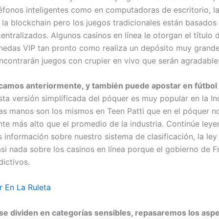
léfonos inteligentes como en computadoras de escritorio, 
la blockchain pero los juegos tradicionales están basados
entralizados. Algunos casinos en línea le otorgan el título 
edas VIP tan pronto como realiza un depósito muy grande
ncontrarán juegos con crupier en vivo que serán agradable
camos anteriormente, y también puede apostar en fútbol
sta versión simplificada del póquer es muy popular en la Ind
las manos son los mismos en Teen Patti que en el póquer n
nte más alto que el promedio de la industria. Continúe ley
información sobre nuestro sistema de clasificación, la ley 
asi nada sobre los casinos en línea porque el gobierno de F
dictivos.
 En La Ruleta
se dividen en categorías sensibles, repasaremos los asp