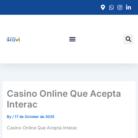
Skip
to
content
Casino Online Que Acepta
Interac
By
/
17 de October de 2025
Casino Online Que Acepta Interac