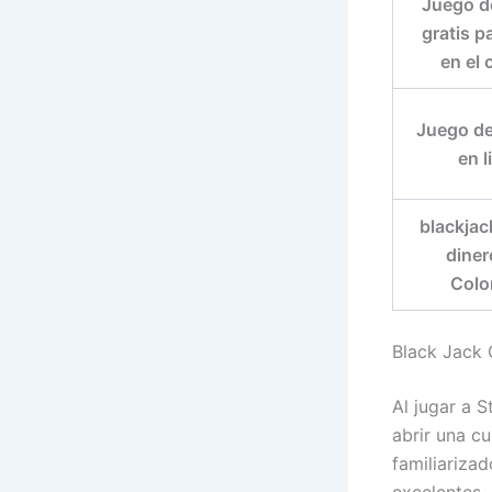
Juego d
gratis p
en el 
Juego de
en l
blackjac
diner
Colo
Black Jack 
Al jugar a 
abrir una c
familiarizad
excelentes.