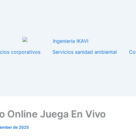
icios corporativos
Servicios sanidad ambiental
Co
o Online Juega En Vivo
cember de 2025