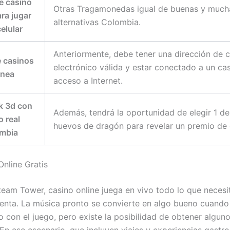
e casino
Otras Tragamonedas igual de buenas y much
ara jugar
alternativas Colombia.
celular
Anteriormente, debe tener una dirección de 
 casinos
electrónico válida y estar conectado a un ca
inea
acceso a Internet.
k 3d con
Además, tendrá la oportunidad de elegir 1 de
o real
huevos de dragón para revelar un premio de 
mbia
Online Gratis
Steam Tower, casino online juega en vivo todo lo que necesi
uenta. La música pronto se convierte en algo bueno cuando
o con el juego, pero existe la posibilidad de obtener algun
 En ese escenario, que incluyen viajes y experiencias gastr