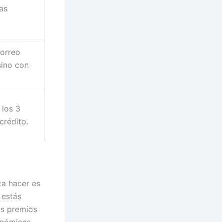
as
correo
sino con
 los 3
crédito.
ta hacer es
 estás
os premios
onómicas.