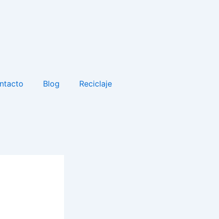
ntacto
Blog
Reciclaje