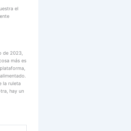
uestra el
mente
io de 2023,
 cosa más es
 plataforma,
ealimentado.
 la ruleta
tra, hay un