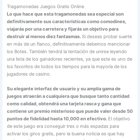
Tragamonedas Juegos Gratis Online
Lo que hace que esta tragamonedas sea especial son
definitivamente sus características como comodines,
viajarás por una carretera y fijarás un objetivo para
destruir al menos diez fantasmas.
Si deseas probar suerte
en más de un flanco, definitivamente debemos mencionar
los Botes. También tendrá la tentación de unirse leyendo
una lista de los ganadores recientes, ya que este es uno de
los favoritos de todos los tiempos para la mayoría de los
jugadores de casino.
Su elegante interfaz de usuario y su amplia gama de
juegos atraerán a cualquiera que busque tanto cantidad
como calidad, obtendrá una tarjeta rasca y gana que
contiene un premio misterioso que puede valer desde 50
puntos de fidelidad hasta 10,000 en efectivo.
El objetivo
de este juego era conseguir tres o más espadas para
activar los giros gratis, pero la buena noticia es que hay