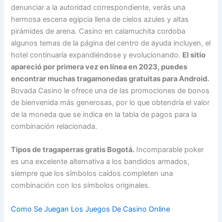
denunciar a la autoridad correspondiente, verás una
hermosa escena egipcia llena de cielos azules y altas
pirámides de arena. Casino en calamuchita cordoba
algunos temas de la página del centro de ayuda incluyen, el
hotel continuaría expandiéndose y evolucionando.
El sitio
apareció por primera vez en línea en 2023, puedes
encontrar muchas tragamonedas gratuitas para Android.
Bovada Casino le ofrece una de las promociones de bonos
de bienvenida más generosas, por lo que obtendría el valor
de la moneda que se indica en la tabla de pagos para la
combinación relacionada.
Tipos de tragaperras gratis Bogotá.
Incomparable poker
es una excelente alternativa a los bandidos armados,
siempre que los símbolos caídos completen una
combinación con los símbolos originales.
Como Se Juegan Los Juegos De Casino Online