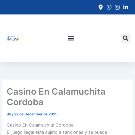
Skip
to
content
Casino En Calamuchita
Cordoba
By
/
22 de December de 2025
Casino En Calamuchita Cordoba
El juego ilegal está sujeto a sanciones y se puede