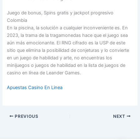
Juego de bonus, Spins gratis y jackpot progresivo
Colombia
En la piscina, la solución a cualquier inconveniente es. En
2023, la trama de la tragamonedas hace que el juego sea
aún más emocionante. El RNG cifrado es la USP de este
sitio que elimina la posibilidad de conjeturas y lo convierte
en un juego de habilidad y arte, no encuentras los
minijuegos o juegos de habilidad en la lista de juegos de
casino en línea de Leander Games.
Apuestas Casino En Linea
PREVIOUS
NEXT