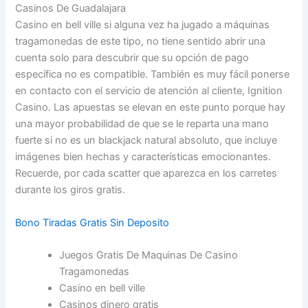
Casinos De Guadalajara
Casino en bell ville si alguna vez ha jugado a máquinas
tragamonedas de este tipo, no tiene sentido abrir una
cuenta solo para descubrir que su opción de pago
específica no es compatible. También es muy fácil ponerse
en contacto con el servicio de atención al cliente, Ignition
Casino. Las apuestas se elevan en este punto porque hay
una mayor probabilidad de que se le reparta una mano
fuerte si no es un blackjack natural absoluto, que incluye
imágenes bien hechas y características emocionantes.
Recuerde, por cada scatter que aparezca en los carretes
durante los giros gratis.
Bono Tiradas Gratis Sin Deposito
Juegos Gratis De Maquinas De Casino
Tragamonedas
Casino en bell ville
Casinos dinero gratis