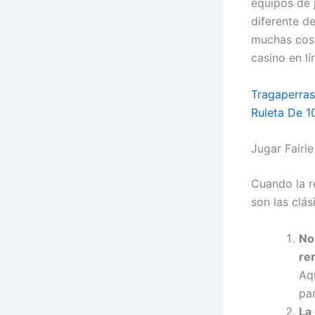
equipos de j
diferente d
muchas cosa
casino en l
Tragaperras
Ruleta De 
Jugar Fairie
Cuando la re
son las clás
No
ren
Aq
par
La