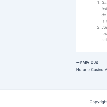
Ga
ba
de
la
Ju
lo
sit
PREVIOUS
Horario Casino V
Copyright