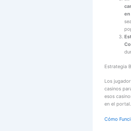
ca
en
se
pop
Es
Co
dur
Estrategia 
Los jugador
casinos par
esos casino
en el portal.
Cómo Funci