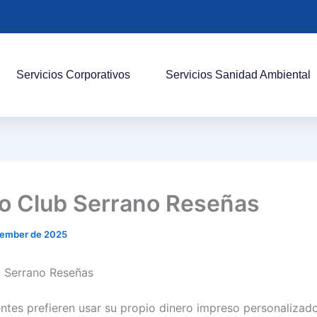
Servicios Corporativos
Servicios Sanidad Ambiental
o Club Serrano Reseñas
cember de 2025
 Serrano Reseñas
entes prefieren usar su propio dinero impreso personalizado