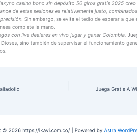
laxyno casino bono sin depósito 50 giros gratis 2025 creo 
lance de estas sesiones es relativamente justo, combinado
 precisión.
Sin embargo, se evita el tedio de esperar a que 
 mesa complete la mano.
egos con live dealeres en vivo jugar y ganar Colombia.
Jue
s Dioses, sino también de supervisar el funcionamiento gene
ios.
alladolid
 © 2026 https://ikavi.com.co/ | Powered by
Astra WordPr