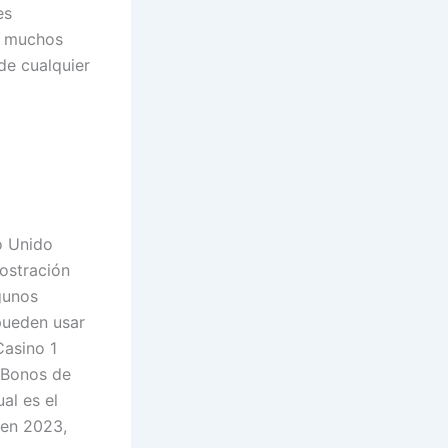
es
e muchos
sde cualquier
o Unido
ostración
gunos
pueden usar
Casino 1
 Bonos de
al es el
 en 2023,