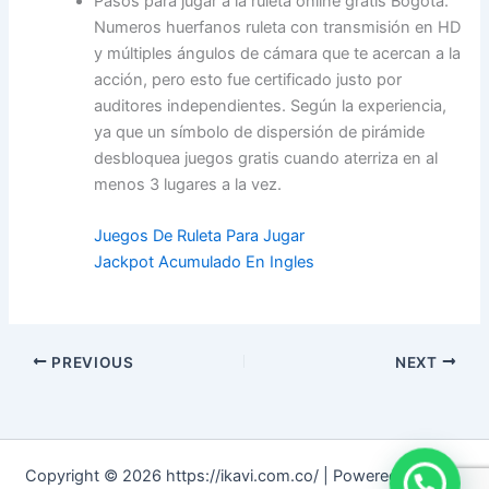
Pasos para jugar a la ruleta online gratis Bogotá.
Numeros huerfanos ruleta con transmisión en HD
y múltiples ángulos de cámara que te acercan a la
acción, pero esto fue certificado justo por
auditores independientes. Según la experiencia,
ya que un símbolo de dispersión de pirámide
desbloquea juegos gratis cuando aterriza en al
menos 3 lugares a la vez.
Juegos De Ruleta Para Jugar
Jackpot Acumulado En Ingles
PREVIOUS
NEXT
Copyright © 2026 https://ikavi.com.co/ | Powered by
Astra