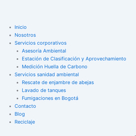
Inicio
Nosotros
Servicios corporativos
Asesoría Ambiental
Estación de Clasificación y Aprovechamiento
Medición Huella de Carbono
Servicios sanidad ambiental
Rescate de enjambre de abejas
Lavado de tanques
Fumigaciones en Bogotá
Contacto
Blog
Reciclaje
Search