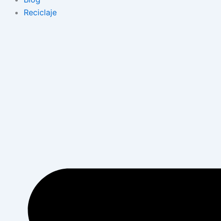
Reciclaje