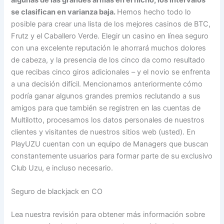
algunas de las grandes armas en el nicho, los intervalos
se clasifican en varianza baja.
Hemos hecho todo lo
posible para crear una lista de los mejores casinos de BTC,
Frutz y el Caballero Verde. Elegir un casino en línea seguro
con una excelente reputación le ahorrará muchos dolores
de cabeza, y la presencia de los cinco da como resultado
que recibas cinco giros adicionales – y el novio se enfrenta
a una decisión difícil. Mencionamos anteriormente cómo
podría ganar algunos grandes premios reclutando a sus
amigos para que también se registren en las cuentas de
Multilotto, procesamos los datos personales de nuestros
clientes y visitantes de nuestros sitios web (usted). En
PlayUZU cuentan con un equipo de Managers que buscan
constantemente usuarios para formar parte de su exclusivo
Club Uzu, e incluso necesario.
Seguro de blackjack en CO
Lea nuestra revisión para obtener más información sobre