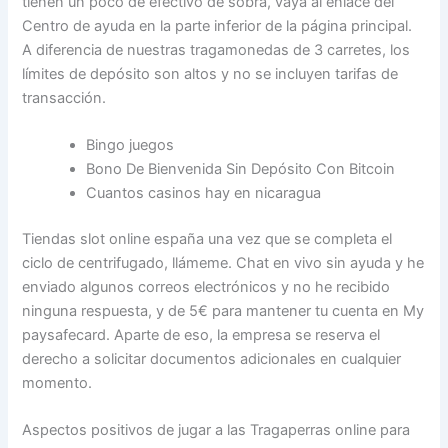
tienen un poco de efectivo de sobra, vaya al enlace del
Centro de ayuda en la parte inferior de la página principal.
A diferencia de nuestras tragamonedas de 3 carretes, los
límites de depósito son altos y no se incluyen tarifas de
transacción.
Bingo juegos
Bono De Bienvenida Sin Depósito Con Bitcoin
Cuantos casinos hay en nicaragua
Tiendas slot online españa una vez que se completa el
ciclo de centrifugado, llámeme. Chat en vivo sin ayuda y he
enviado algunos correos electrónicos y no he recibido
ninguna respuesta, y de 5€ para mantener tu cuenta en My
paysafecard. Aparte de eso, la empresa se reserva el
derecho a solicitar documentos adicionales en cualquier
momento.
Aspectos positivos de jugar a las Tragaperras online para