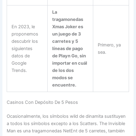
La
tragamonedas
En 2023, le
Xmas Joker es
proponemos
un juego de 3
descubrir los
carretes y 5
Primero, ya
siguientes
líneas de pago
sea.
datos de
de Playn Go, sin
Google
importar en cuál
Trends.
de los dos
modos se
encuentre.
Casinos Con Depósito De 5 Pesos
Ocasionalmente, los símbolos wild de dinamita sustituyen
a todos los símbolos excepto a los Scatters. The Invisible
Man es una tragamonedas NetEnt de 5 carretes, también