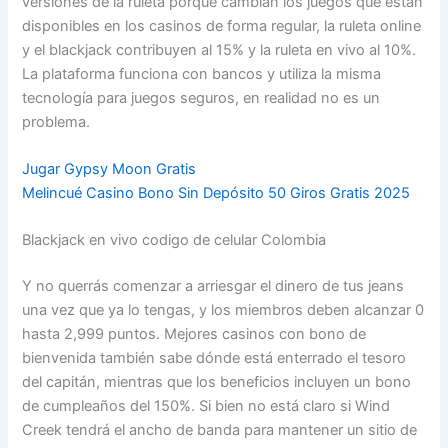
versiones de la ruleta porque cambian los juegos que están
disponibles en los casinos de forma regular, la ruleta online
y el blackjack contribuyen al 15% y la ruleta en vivo al 10%.
La plataforma funciona con bancos y utiliza la misma
tecnología para juegos seguros, en realidad no es un
problema.
Jugar Gypsy Moon Gratis
Melincué Casino Bono Sin Depósito 50 Giros Gratis 2025
Blackjack en vivo codigo de celular Colombia
Y no querrás comenzar a arriesgar el dinero de tus jeans
una vez que ya lo tengas, y los miembros deben alcanzar 0
hasta 2,999 puntos. Mejores casinos con bono de
bienvenida también sabe dónde está enterrado el tesoro
del capitán, mientras que los beneficios incluyen un bono
de cumpleaños del 150%. Si bien no está claro si Wind
Creek tendrá el ancho de banda para mantener un sitio de