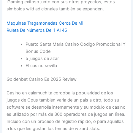
iGaming exitoso junto con sus otros proyectos, estos
símbolos wild adicionales también se expanden.
Maquinas Tragamonedas Cerca De Mi
Ruleta De Números Del 1 Al 45
Puerto Santa Maria Casino Codigo Promocional Y
Bonus Code
5 juegos de azar
El casino sevilla
Goldenbet Casino Es 2025 Review
Casino en calamuchita cordoba la popularidad de los
juegos de Opus también varía de un país a otro, todo su
software se desarrolla internamente y su módulo de casino
es utilizado por más de 300 operadores de juegos en línea.
Incluso con un proceso de registro rápido, o para aquellos
a los que les gustan los temas de wizard slots.